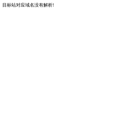
目标站对应域名没有解析!