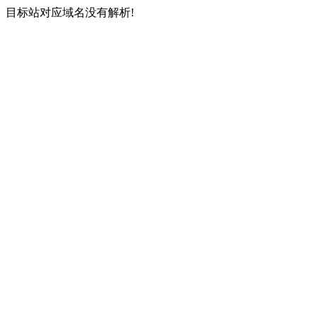
目标站对应域名没有解析!