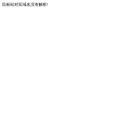
目标站对应域名没有解析!