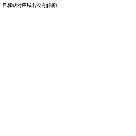
目标站对应域名没有解析!