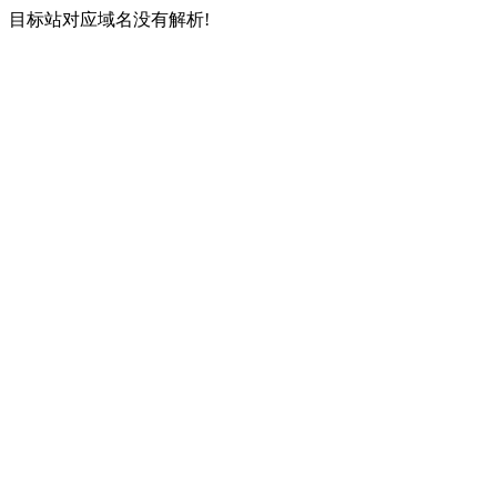
目标站对应域名没有解析!