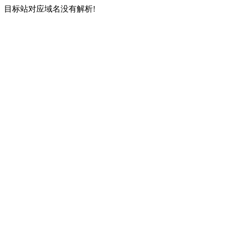
目标站对应域名没有解析!