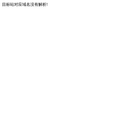
目标站对应域名没有解析!